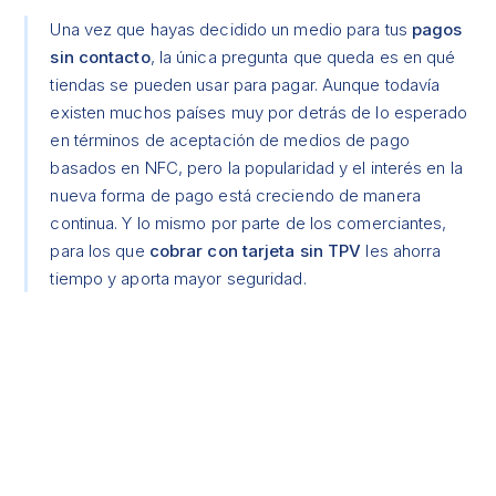
Una vez que hayas decidido un medio para tus
pagos
sin contacto
, la única pregunta que queda es en qué
tiendas se pueden usar para pagar. Aunque todavía
existen muchos países muy por detrás de lo esperado
en términos de aceptación de medios de pago
basados ​​en NFC, pero la popularidad y el interés en la
nueva forma de pago está creciendo de manera
continua. Y lo mismo por parte de los comerciantes,
para los que
cobrar con tarjeta sin TPV
les ahorra
tiempo y aporta mayor seguridad.