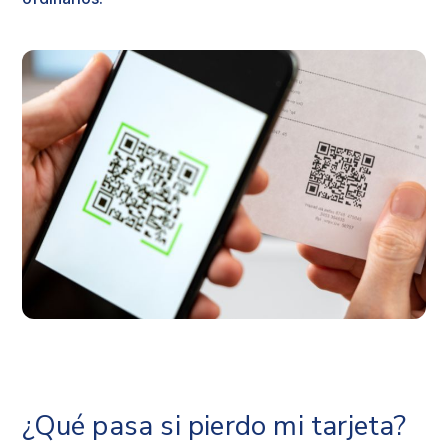
¿Qué pasa si pierdo mi tarjeta?