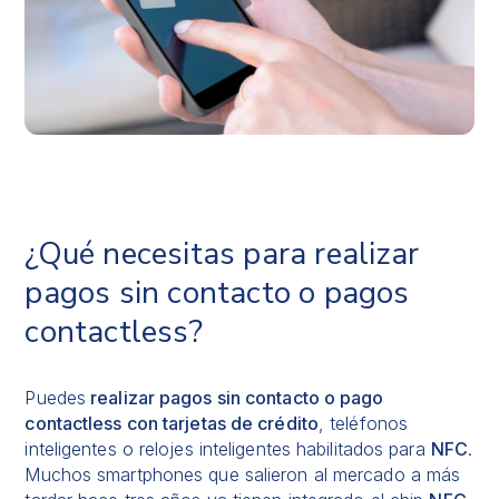
¿Qué necesitas para realizar
pagos sin contacto o pagos
contactless?
Puedes
realizar pagos sin contacto o pago
contactless con tarjetas de crédito
, teléfonos
inteligentes o relojes inteligentes habilitados para
NFC
.
Muchos smartphones que salieron al mercado a más