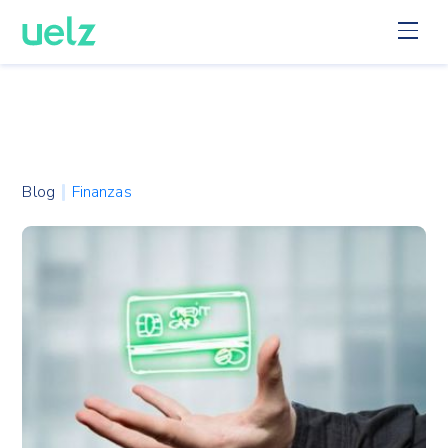
Blog
Finanzas