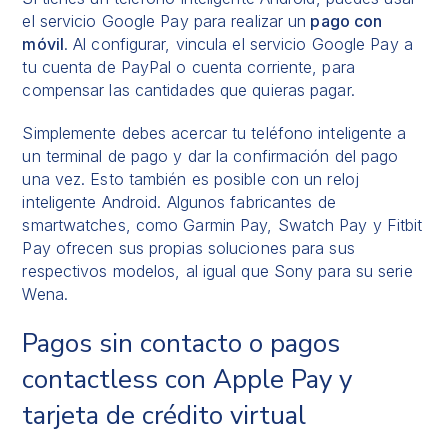
el servicio Google Pay para realizar un
pago con
móvil
. Al configurar, vincula el servicio Google Pay a
tu cuenta de PayPal o cuenta corriente, para
compensar las cantidades que quieras pagar.
Simplemente debes acercar tu teléfono inteligente a
un terminal de pago y dar la confirmación del pago
una vez. Esto también es posible con un reloj
inteligente Android. Algunos fabricantes de
smartwatches, como Garmin Pay, Swatch Pay y Fitbit
Pay ofrecen sus propias soluciones para sus
respectivos modelos, al igual que Sony para su serie
Wena.
Pagos sin contacto o pagos
contactless con Apple Pay y
tarjeta de crédito virtual