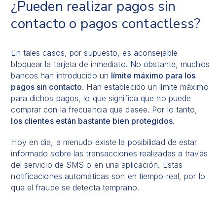
¿Pueden realizar pagos sin
contacto o pagos contactless?
En tales casos, por supuesto, es aconsejable
bloquear la tarjeta de inmediato. No obstante, muchos
bancos han introducido un
límite máximo para los
pagos sin contacto
. Han establecido un límite máximo
para dichos pagos, lo que significa que no puede
comprar con la frecuencia que desee. Por lo tanto,
los clientes están bastante bien protegidos.
Hoy en día, a menudo existe la posibilidad de estar
informado sobre las transacciones realizadas a través
del servicio de SMS o en una aplicación. Estas
notificaciones automáticas son en tiempo real, por lo
que el fraude se detecta temprano.