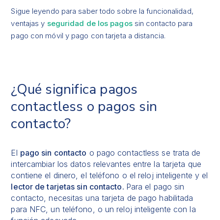
Sigue leyendo para saber todo sobre la funcionalidad,
ventajas y
seguridad de los pagos
sin contacto para
pago con móvil y pago con tarjeta a distancia.
¿Qué significa pagos
contactless o pagos sin
contacto?
El
pago sin contacto
o pago contactless se trata de
intercambiar los datos relevantes entre la tarjeta que
contiene el dinero, el teléfono o el reloj inteligente y el
lector de tarjetas sin contacto.
Para el pago sin
contacto, necesitas una tarjeta de pago habilitada
para NFC, un teléfono, o un reloj inteligente con la