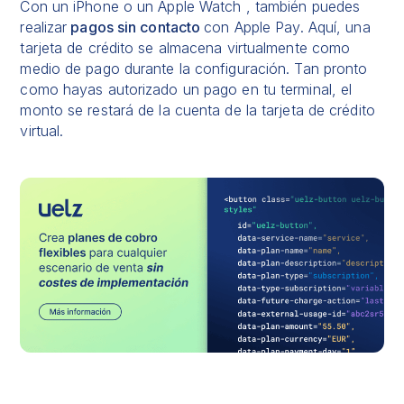
Con un iPhone o un Apple Watch , también puedes
realizar
pagos sin contacto
con Apple Pay. Aquí, una
tarjeta de crédito se almacena virtualmente como
medio de pago durante la configuración. Tan pronto
como hayas autorizado un pago en tu terminal, el
monto se restará de la cuenta de la tarjeta de crédito
virtual.