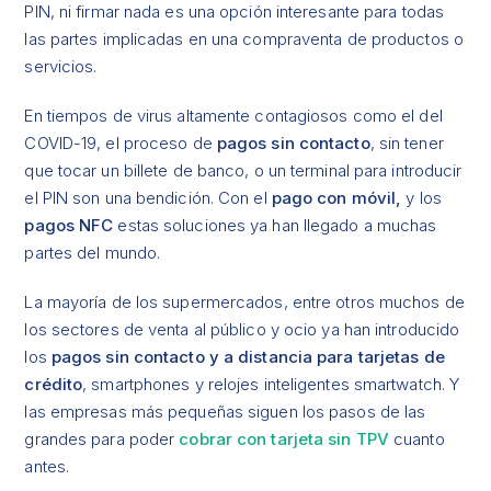
PIN, ni firmar nada es una opción interesante para todas
las partes implicadas en una compraventa de productos o
servicios.
En tiempos de virus altamente contagiosos como el del
COVID-19, el proceso de
pagos sin contacto
, sin tener
que tocar un billete de banco, o un terminal para introducir
el PIN son una bendición. Con el
pago con móvil,
y los
pagos NFC
estas soluciones ya han llegado a muchas
partes del mundo.
La mayoría de los supermercados, entre otros muchos de
los sectores de venta al público y ocio ya han introducido
los
pagos sin contacto y a distancia para tarjetas de
crédito
, smartphones y relojes inteligentes smartwatch. Y
las empresas más pequeñas siguen los pasos de las
grandes para poder
cobrar con tarjeta sin TPV
cuanto
antes.