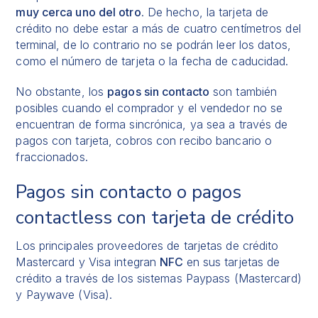
muy cerca uno del otro
. De hecho, la tarjeta de
crédito no debe estar a más de cuatro centímetros del
terminal, de lo contrario no se podrán leer los datos,
como el número de tarjeta o la fecha de caducidad.
No obstante, los
pagos sin contacto
son también
posibles cuando el comprador y el vendedor no se
encuentran de forma sincrónica, ya sea a través de
pagos con tarjeta
,
cobros con recibo bancario
o
fraccionados.
Pagos sin contacto o pagos
contactless con tarjeta de crédito
Los principales proveedores de tarjetas de crédito
Mastercard y Visa integran
NFC
en sus tarjetas de
crédito a través de los sistemas Paypass (Mastercard)
y Paywave (Visa).