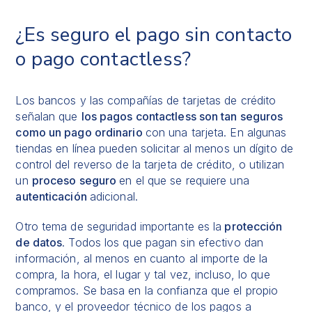
¿Es seguro el pago sin contacto
o pago contactless?
Los bancos y las compañías de tarjetas de crédito
señalan que
los pagos contactless son tan seguros
como un pago ordinario
con una tarjeta. En algunas
tiendas en línea pueden solicitar al menos un dígito de
control del reverso de la tarjeta de crédito, o utilizan
un
proceso seguro
en el que se requiere una
autenticación
adicional.
Otro tema de seguridad importante es la
protección
de datos
. Todos los que pagan sin efectivo dan
información, al menos en cuanto al importe de la
compra, la hora, el lugar y tal vez, incluso, lo que
compramos. Se basa en la confianza que el propio
banco, y el proveedor técnico de los pagos a