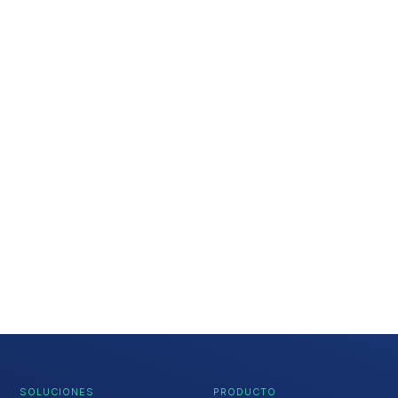
SOLUCIONES
PRODUCTO