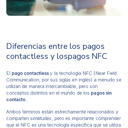
Diferencias entre los pagos
contactless y lospagos NFC
El
pago contactless
y la tecnología NFC (Near Field
Communication, por sus siglas en inglés) a menudo se
utilizan de manera intercambiable, pero son
conceptos distintos en el mundo de los
pagos sin
contacto
.
Ambos términos están estrechamente relacionados y
comparten similitudes, pero es importante comprender
que el NFC es una tecnología específica que se utiliza