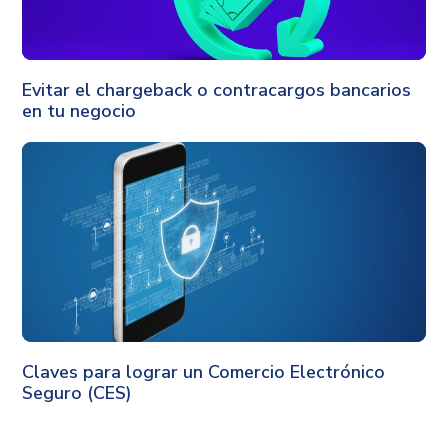
Gestión
Evitar el chargeback o contracargos bancarios
en tu negocio
Seguridad
Claves para lograr un Comercio Electrónico
Seguro (CES)