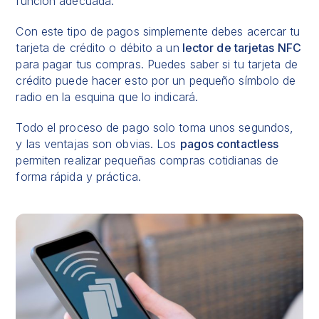
función adecuada.
Con este tipo de pagos simplemente debes acercar tu
tarjeta de crédito o débito a un
lector de tarjetas NFC
para pagar tus compras. Puedes saber si tu tarjeta de
crédito puede hacer esto por un pequeño símbolo de
radio en la esquina que lo indicará.
Todo el proceso de pago solo toma unos segundos,
y las ventajas son obvias. Los
pagos contactless
permiten realizar pequeñas compras cotidianas de
forma rápida y práctica.