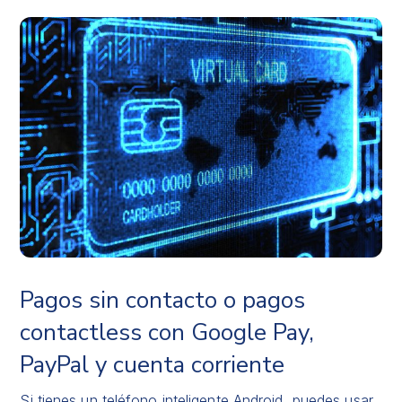
Pagos sin contacto o pagos
contactless con Google Pay,
PayPal y cuenta corriente
Si tienes un teléfono inteligente Android, puedes usar