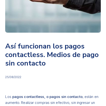
Así funcionan los pagos
contactless. Medios de pago
sin contacto
25/08/2022
Los
pagos contactless, o pagos sin contacto
, están en
aumento. Realizar compras sin efectivo, sin ingresar un