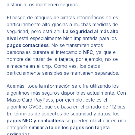
distancia los mantienen seguros.
El riesgo de ataques de piratas informáticos no es
particularmente alto gracias a muchas medidas de
seguridad, pero está ahí.
La seguridad al más alto
nivel
está especialmente bien implantada para los
pagos contactless.
No se transmiten datos
personales durante el intercambio
NFC
, ya que el
nombre del titular de la tarjeta, por ejemplo, no se
almacena en el chip. Como ves, los datos
particularmente sensibles se mantienen separados.
Además, toda la información se cifra utilizando los
algoritmos más seguros disponibles actualmente. Con
MasterCard PayPass, por ejemplo, este es el
algoritmo CVC3, que se basa en el cifrado de 112 bits.
En términos de aspectos de seguridad y datos, los
pagos NFC y contactless
se pueden clasificar en una
categoría
similar a la de los pagos con tarjeta
ordinarios.