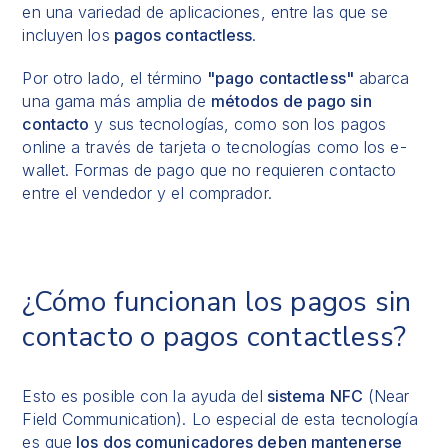
en una variedad de aplicaciones, entre las que se
incluyen los
pagos contactless
.
Por otro lado, el término
"pago contactless"
abarca
una gama más amplia de
métodos de pago sin
contacto
y sus tecnologías, como son los pagos
online a través de tarjeta o tecnologías como los e-
wallet. Formas de pago que no requieren contacto
entre el vendedor y el comprador.
¿Cómo funcionan los pagos sin
contacto o pagos contactless?
Esto es posible con la ayuda del
sistema NFC
(Near
Field Communication). Lo especial de esta tecnología
es que
los dos comunicadores deben mantenerse