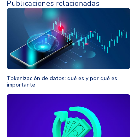
Publicaciones relacionadas
Seguridad
Tokenización de datos: qué es y por qué es
importante