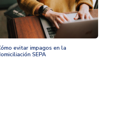
ómo evitar impagos en la
omiciliación SEPA