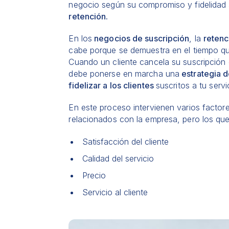
negocio según su compromiso y fidelidad 
retención.
En los
negocios de suscripción
, la
retenc
cabe porque se demuestra en el tiempo que 
Cuando un cliente cancela su suscripción 
debe ponerse en marcha una
estrategia d
fidelizar a los clientes
suscritos a tu servi
En este proceso intervienen varios factor
relacionados con la empresa, pero los que 
Satisfacción del cliente
Calidad del servicio
Precio
Servicio al cliente