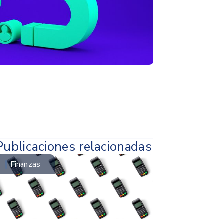
Publicaciones relacionadas
Finanzas