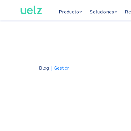
Producto
Soluciones
Re
Blog
Gestión