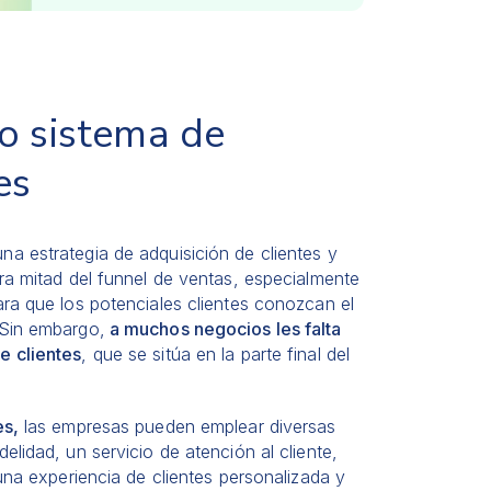
o sistema de
es
a estrategia de adquisición de clientes y
ra mitad del funnel de ventas, especialmente
ara que los potenciales clientes conozcan el
 Sin embargo,
a muchos negocios les falta
e clientes
, que se sitúa en la parte final del
es,
las empresas pueden emplear diversas
elidad, un servicio de atención al cliente,
 una experiencia de clientes personalizada y