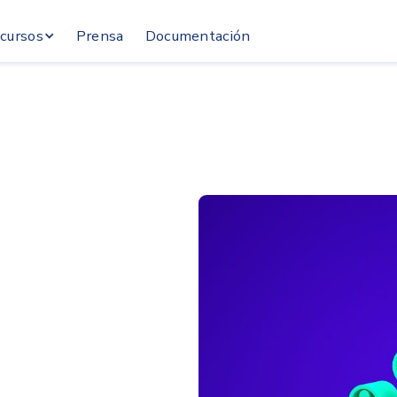
cursos
Prensa
Documentación