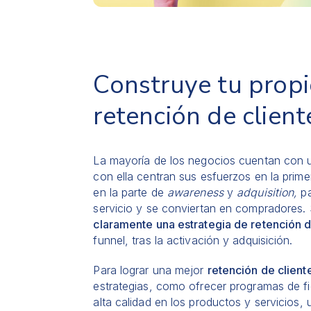
Construye tu propi
retención de client
La mayoría de los negocios cuentan con un
con ella centran sus esfuerzos en la prime
en la parte de
awareness
y
adquisition,
p
servicio y se conviertan en compradores.
claramente una estrategia de retención d
funnel, tras la activación y adquisición.
Para lograr una mejor
retención de client
estrategias, como ofrecer programas de fid
alta calidad en los productos y servicios,