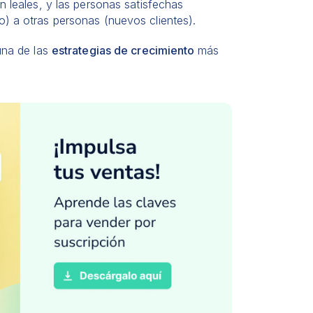
n leales, y las personas satisfechas
o) a otras personas (nuevos clientes).
na de las
estrategias de crecimiento
más