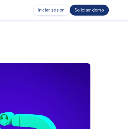
Iniciar sesión
Solicitar demo