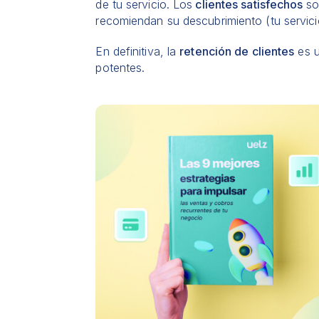
de tu servicio. Los
clientes satisfechos
so
recomiendan su descubrimiento (tu servici
En definitiva, la
retención de clientes
es u
potentes.